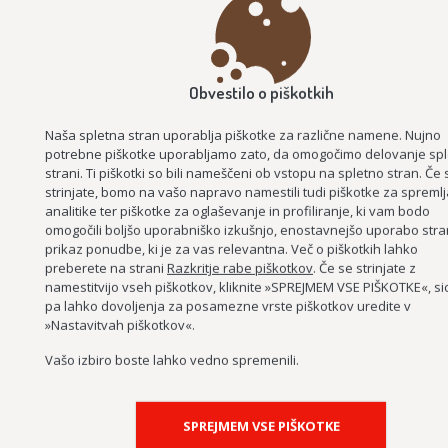
KOC AS
Obvestilo o piškotkih
Naša spletna stran uporablja piškotke za različne namene. Nujno
potrebne piškotke uporabljamo zato, da omogočimo delovanje sp
strani. Ti piškotki so bili nameščeni ob vstopu na spletno stran. Če 
strinjate, bomo na vašo napravo namestili tudi piškotke za spreml
analitike ter piškotke za oglaševanje in profiliranje, ki vam bodo
omogočili boljšo uporabniško izkušnjo, enostavnejšo uporabo stran
prikaz ponudbe, ki je za vas relevantna. Več o piškotkih lahko
preberete na strani
Razkritje rabe piškotkov
. Če se strinjate z
namestitvijo vseh piškotkov, kliknite »SPREJMEM VSE PIŠKOTKE«, si
MEDGENERACIJSKO POVEZOVANJE ZA VARNO STAROST
pa lahko dovoljenja za posamezne vrste piškotkov uredite v
ČUTIM – ŽIVIM
»Nastavitvah piškotkov«.
DEMENCI PRIJAZNA TOČKA
Vašo izbiro boste lahko vedno spremenili.
MEDGENERACIJSKO SREDIŠČE PRI OŠ HORJUL
MREŽA BREZPLAČNIH E-PREVOZOV
SPREJMEM VSE PIŠKOTKE