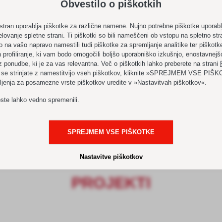
Obvestilo o piškotkih
VČKOV
stran uporablja piškotke za različne namene. Nujno potrebne piškotke uporab
ovanje spletne strani. Ti piškotki so bili nameščeni ob vstopu na spletno str
o na vašo napravo namestili tudi piškotke za spremljanje analitike ter piškotk
n profiliranje, ki vam bodo omogočili boljšo uporabniško izkušnjo, enostavnej
az ponudbe, ki je za vas relevantna. Več o piškotkih lahko preberete na strani
 se strinjate z namestitvijo vseh piškotkov, kliknite »SPREJMEM VSE PIŠK
ljenja za posamezne vrste piškotkov uredite v »Nastavitvah piškotkov«.
oste lahko vedno spremenili.
NAZAJ
SPREJMEM VSE PIŠKOTKE
Nastavitve piškotkov
PROJEKTI