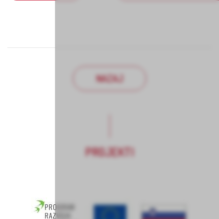
NAZAJ
PROJEKTI