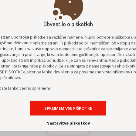
Obvestilo o piškotkih
 stran uporablja piškotke za različne namene. Nujno potrebne piškotke u
očimo delovanje spletne strani. Ti piškotki so bili nameščeni ob vstopu na
strinjate, bomo na vašo napravo namestili tudi piškotke za spremljanje anal
glaševanje in profiliranje, ki vam bodo omogočili boljšo uporabniško izkušn
uporabo strani in prikaz ponudbe, ki je za vas relevantna. Več o piškotki
 strani
Razkritje rabe piškotkov
. Če se strinjate z namestitvijo vseh piškotko
E PIŠKOTKE«, sicer pa lahko dovoljenja za posamezne vrste piškotkov ure
 piškotkov«.
oste lahko vedno spremenili.
SPREJMEM VSE PIŠKOTKE
Nastavitve piškotkov
NAZAJ