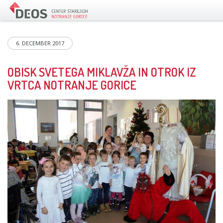
6. DECEMBER 2017
OBISK SVETEGA MIKLAVŽA IN OTROK IZ
VRTCA NOTRANJE GORICE