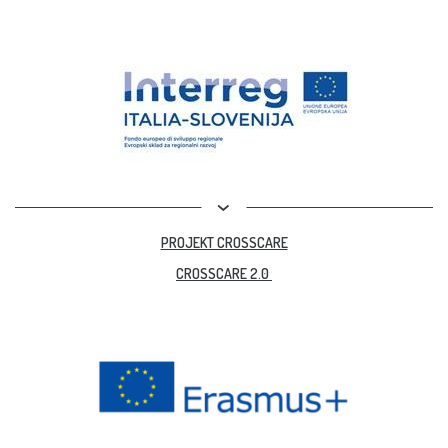
PROJEKT CROSSCARE
CROSSCARE 2.0