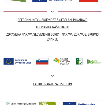
BEECOMMUNITY – SKUPNOST S ČEBELAMI IN NARAVO
KULINARIKA NAŠIH BABIC
ZDRAVILNA NARAVA SLOVENSKIH GORIC – NARAVA, ZDRAVJE, SKUPNO
ZNANJE
LAHKO BRANJE ZA BISTRI UM