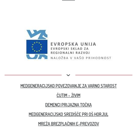
MEDGENERACIJSKO POVEZOVANJE ZA VARNO STAROST
ČUTIM – ŽIVIM
DEMENCI PRIJAZNA TOČKA
MEDGENERACIJSKO SREDIŠČE PRI OŠ HORJUL
MREŽA BREZPLAČNIH E-PREVOZOV