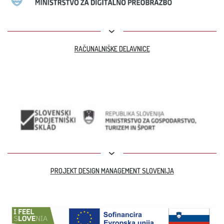
RAČUNALNIŠKE DELAVNICE
PROJEKT DESIGN MANAGEMENT SLOVENIJA