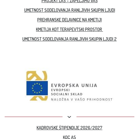
PROJEKT LAS – ZAPELJIMO VAS
UMETNOST SODELOVANJA RANLJIVIH SKUPIN LJUDI
PREHRANSKE DELAVNICE NA KMETIJI
KMETIJA KOT TERAPEVTSKI PROSTOR
UMETNOST SODELOVANJA RANLJIVIH SKUPIN LJUDI 2
KADROVSKE ŠTIPENDIJE 2026/2027
KOC AS