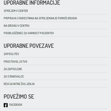
UPORABNE INFORMACIJE
SPREJEM V CENTER
PRIPRAVA STAROSTNIKA NA SPREJEMANJE POMOČI DRUGIH
NA OBISKU V CENTRU
POOBLAŠČENEC ZA VARNOST PACIENTOV
UPORABNE POVEZAVE
ZAPOSLITEV
PROSTOVOLJSTVO
ZA ZAPOSLENE
ZA STANOVALCE
REVIJA NITKE ŽIVLJENJA
POVEŽIMO SE
FACEBOOK