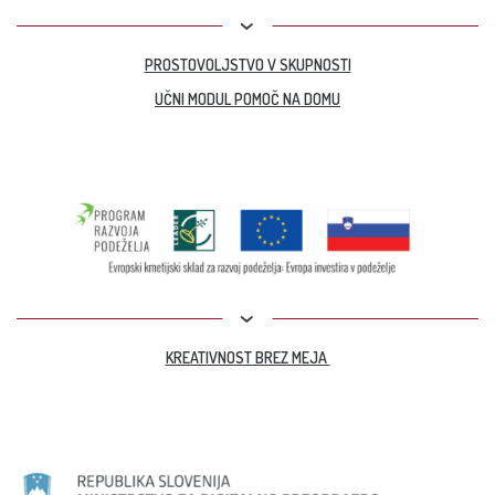
PROSTOVOLJSTVO V SKUPNOSTI
UČNI MODUL POMOČ NA DOMU
KREATIVNOST BREZ MEJA