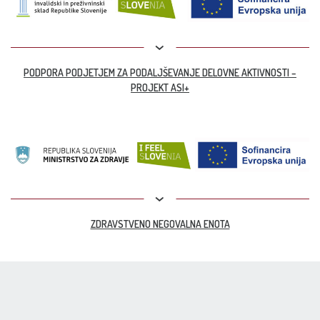
PODPORA PODJETJEM ZA PODALJŠEVANJE DELOVNE AKTIVNOSTI –
PROJEKT ASI+
ZDRAVSTVENO NEGOVALNA ENOTA