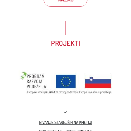
PROJEKTI
BIVANJE STAREJŠIH NA KMETIJI