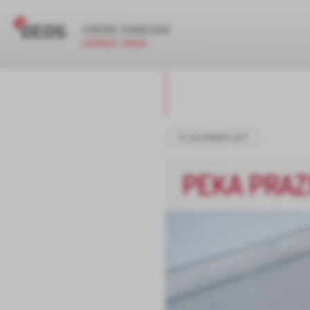
14. DECEMBER 2017
PEKA PRAZ