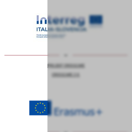
PROJEKT CROSSCARE
CROSSCARE 2.0