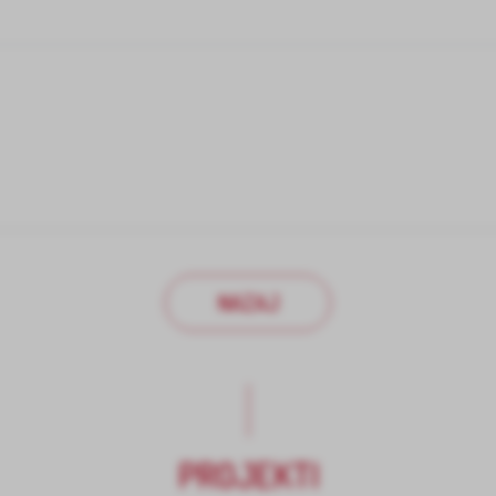
NAZAJ
PROJEKTI