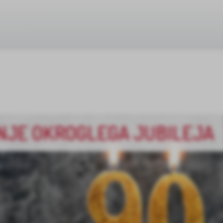
JE OKROGLEGA JUBILEJA