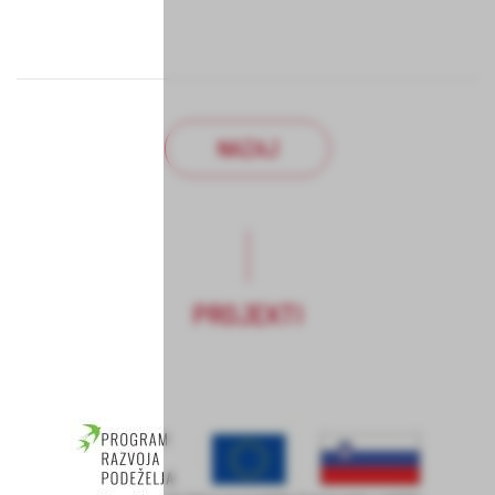
NAZAJ
PROJEKTI