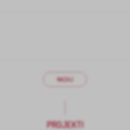
NAZAJ
PROJEKTI