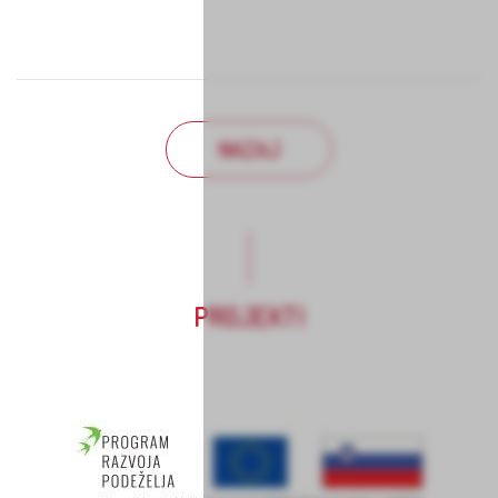
NAZAJ
PROJEKTI