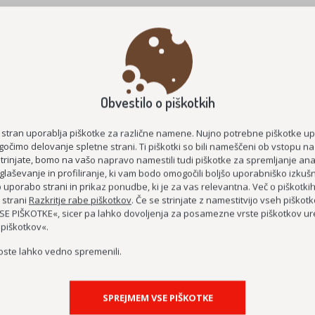
NAZAJ
Obvestilo o piškotkih
 stran uporablja piškotke za različne namene. Nujno potrebne piškotke u
očimo delovanje spletne strani. Ti piškotki so bili nameščeni ob vstopu na
strinjate, bomo na vašo napravo namestili tudi piškotke za spremljanje anal
glaševanje in profiliranje, ki vam bodo omogočili boljšo uporabniško izkušn
PROJEKTI
uporabo strani in prikaz ponudbe, ki je za vas relevantna. Več o piškotki
 strani
Razkritje rabe piškotkov
. Če se strinjate z namestitvijo vseh piškotko
E PIŠKOTKE«, sicer pa lahko dovoljenja za posamezne vrste piškotkov ure
 piškotkov«.
oste lahko vedno spremenili.
SPREJMEM VSE PIŠKOTKE