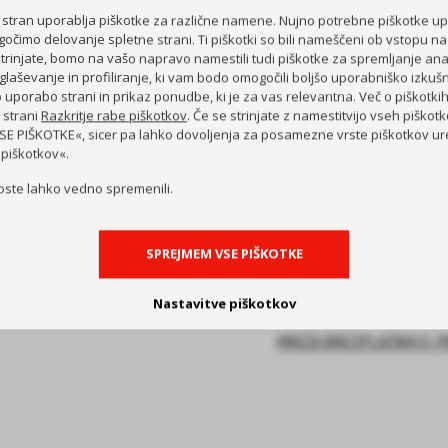
 stran uporablja piškotke za različne namene. Nujno potrebne piškotke u
očimo delovanje spletne strani. Ti piškotki so bili nameščeni ob vstopu na
strinjate, bomo na vašo napravo namestili tudi piškotke za spremljanje anal
glaševanje in profiliranje, ki vam bodo omogočili boljšo uporabniško izkušn
uporabo strani in prikaz ponudbe, ki je za vas relevantna. Več o piškotki
 strani
Razkritje rabe piškotkov
. Če se strinjate z namestitvijo vseh piškotko
E PIŠKOTKE«, sicer pa lahko dovoljenja za posamezne vrste piškotkov ure
 piškotkov«.
E ŠTIPENDIJE 2026/2027
MEDGENERACIJSKO POVEZOVA
oste lahko vedno spremenili.
STAROST
KOC AS
ČUTIM – ŽIVIM
SPREJMEM VSE PIŠKOTKE
DEMENCI PRIJAZNA 
Nastavitve piškotkov
MEDGENERACIJSKO SREDIŠČE P
MREŽA BREZPLAČNIH E-